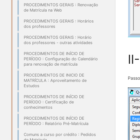
PROCEDIMENTOS GERAIS : Renovação
de Matrícula na Web
PROCEDIMENTOS GERAIS : Horários
dos professores
PROCEDIMENTOS GERAIS : Horário
dos professores - outras atividades
PROCEDIMENTOS DE INÍCIO DE
II
PERÍODO : Configuração do Calendário
para renovação de matrícula
PROCEDIMENTOS DE INICIO DE
Passo
MATRÍCULA : Aproveitamento de
Estudos
PROCEDIMENTOS DE INÍCIO DE
PERÍODO : Certificação de
conhecimentos
PROCEDIMENTOS DE INÍCIO DE
PERÍODO : Relatório Pré-Matrícula
Comuns a curso por crédito : Pedidos
de Matrícula