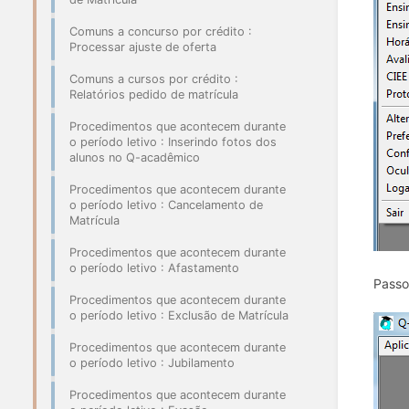
Comuns a concurso por crédito :
Processar ajuste de oferta
Comuns a cursos por crédito :
Relatórios pedido de matrícula
Procedimentos que acontecem durante
o período letivo : Inserindo fotos dos
alunos no Q-acadêmico
Procedimentos que acontecem durante
o período letivo : Cancelamento de
Matrícula
Procedimentos que acontecem durante
o período letivo : Afastamento
Passo
Procedimentos que acontecem durante
o período letivo : Exclusão de Matrícula
Procedimentos que acontecem durante
o período letivo : Jubilamento
Procedimentos que acontecem durante