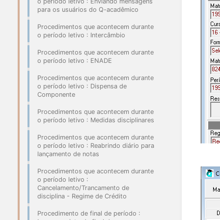
o período letivo : Enviando mensagens
para os usuários do Q-acadêmico
Procedimentos que acontecem durante
o período letivo : Intercâmbio
Procedimentos que acontecem durante
o período letivo : ENADE
Procedimentos que acontecem durante
o período letivo : Dispensa de
Componente
Procedimentos que acontecem durante
o período letivo : Medidas disciplinares
Procedimentos que acontecem durante
o período letivo : Reabrindo diário para
lançamento de notas
Procedimentos que acontecem durante
o período letivo :
Cancelamento/Trancamento de
disciplina - Regime de Crédito
Procedimento de final de período :