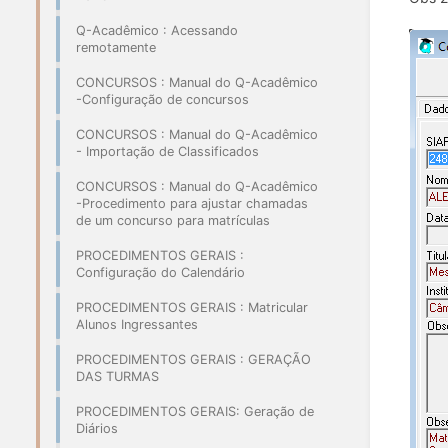
Q-Acadêmico : Acessando
remotamente
CONCURSOS : Manual do Q-Acadêmico
-Configuração de concursos
CONCURSOS : Manual do Q-Acadêmico
- Importação de Classificados
CONCURSOS : Manual do Q-Acadêmico
-Procedimento para ajustar chamadas
de um concurso para matrículas
PROCEDIMENTOS GERAIS :
Configuração do Calendário
PROCEDIMENTOS GERAIS : Matricular
Alunos Ingressantes
PROCEDIMENTOS GERAIS : GERAÇÃO
DAS TURMAS
PROCEDIMENTOS GERAIS: Geração de
Diários