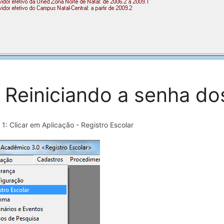
- Reiniciando a senha do
 1: Clicar em Aplicação - Registro Escolar