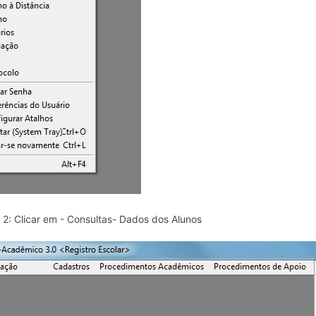
 2: Clicar em - Consultas- Dados dos Alunos