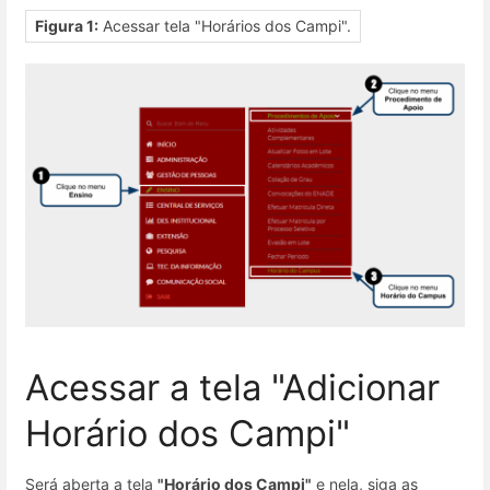
Figura 1:
Acessar tela "Horários dos Campi".
Acessar a tela "Adicionar
Horário dos Campi"
Será aberta a tela
"Horário dos Campi"
e nela, siga as