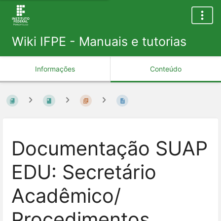
Wiki IFPE - Manuais e tutorias
Informações
Conteúdo
Documentação SUAP
EDU: Secretário
Acadêmico/
Procedimentos