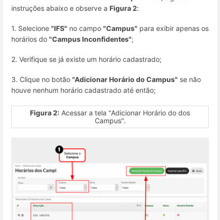
instruções abaixo e observe a
Figura 2
:
1. Selecione
"IFS"
no campo
"Campus"
para exibir apenas os
horários do
"Campus Inconfidentes"
;
2. Verifique se já existe um horário cadastrado;
3. Clique no botão
"Adicionar Horário do Campus"
se não
houve nenhum horário cadastrado até então;
Figura 2:
Acessar a tela "Adicionar Horário do dos
Campus".