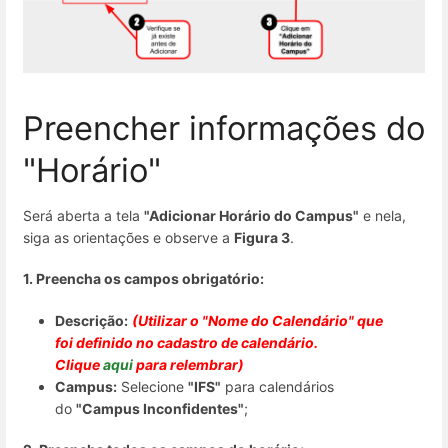
Preencher informações do
"Horário"
Será aberta a tela
"Adicionar Horário do Campus"
e nela,
siga as orientações e observe a
Figura 3
.
1. Preencha os campos obrigatório:
Descrição:
(Utilizar o "Nome do Calendário" que
foi definido no cadastro de calendário.
Clique
aqui
para relembrar)
Campus:
Selecione
"IFS"
para calendários
do
"Campus Inconfidentes"
;