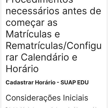
necessários antes de
começar as
Matrículas e
Rematrículas/Configu
rar Calendário e
Horário
Cadastrar Horário - SUAP EDU
Considerações Iniciais